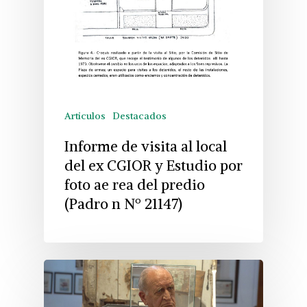
Articulos
Destacados
Informe de visita al local
del ex CGIOR y Estudio por
foto ae rea del predio
(Padro n Nº 21147)