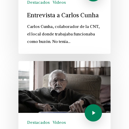
Destacados
Videos
Entrevista a Carlos Cunha
Carlos Cunha, colaborador de la CNT,
el local donde trabajaba funcionaba
como buzón. No tenía…
Destacados
Videos