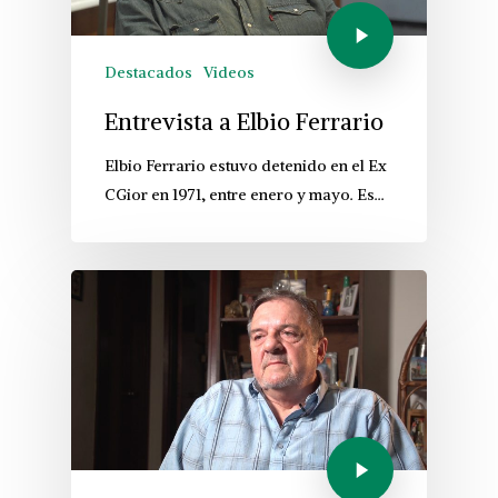
Destacados
Videos
Entrevista a Elbio Ferrario
Elbio Ferrario estuvo detenido en el Ex
CGior en 1971, entre enero y mayo. Es…