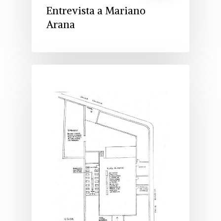
Entrevista a Mariano
Arana