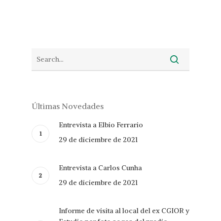
Últimas Novedades
Entrevista a Elbio Ferrario
29 de diciembre de 2021
Entrevista a Carlos Cunha
29 de diciembre de 2021
Informe de visita al local del ex CGIOR y