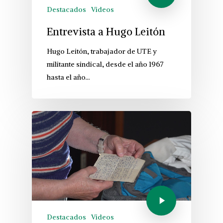
Destacados
Videos
Entrevista a Hugo Leitón
Hugo Leitón, trabajador de UTE y
militante sindical, desde el año 1967
hasta el año…
Destacados
Videos