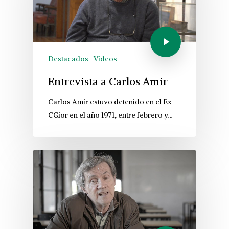
Destacados
Videos
Entrevista a Carlos Amir
Carlos Amir estuvo detenido en el Ex
CGior en el año 1971, entre febrero y…