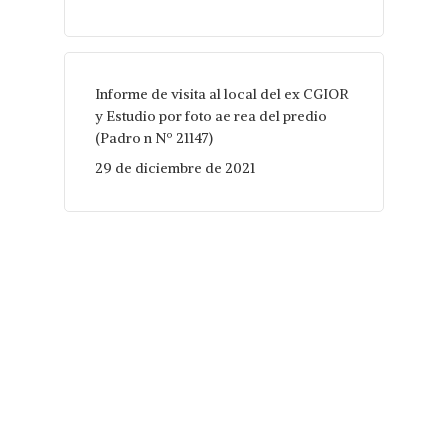
Informe de visita al local del ex CGIOR
y Estudio por foto ae rea del predio
(Padro n Nº 21147)
29 de diciembre de 2021