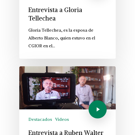
Entrevista a Gloria
Tellechea
Gloria Tellechea, es la esposa de
Alberto Blanco, quien estuvo en el
CGIOR en el…
Destacados
Videos
Entrevista a Ruben Walter