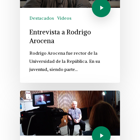
Destacados
Videos
Entrevista a Rodrigo
Arocena
Rodrigo Arocena fue rector de la
Universidad de la República. En su
juventud, siendo parte…