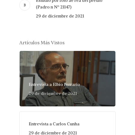
Estudio por foto ae rea del predio
(Padro n Nº 21147)
29 de diciembre de 2021
Artículos Más Vistos
Entrevista a Elbio Ferrario
29 de diciembre de 2021
Entrevista a Carlos Cunha
29 de diciembre de 2021