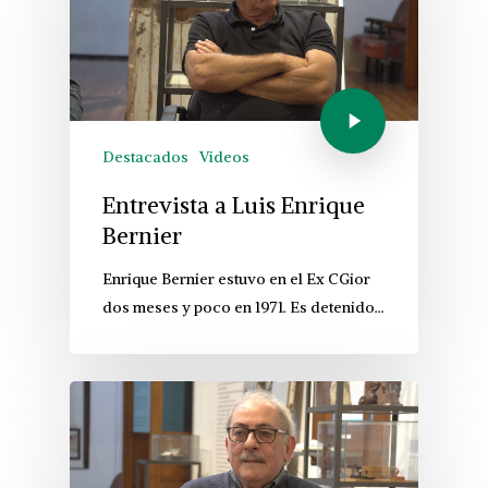
Destacados
Videos
Entrevista a Luis Enrique
Bernier
Enrique Bernier estuvo en el Ex CGior
dos meses y poco en 1971. Es detenido…