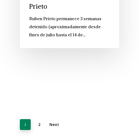
Prieto
Ruben Prieto permanece 3 semanas
detenido (aproximadamente desde
fines de julio hasta el 14 de…
2
Next
1