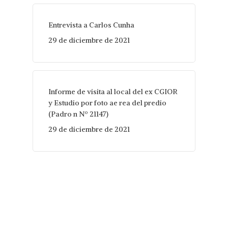
Entrevista a Carlos Cunha
29 de diciembre de 2021
Informe de visita al local del ex CGIOR
y Estudio por foto ae rea del predio
(Padro n Nº 21147)
29 de diciembre de 2021