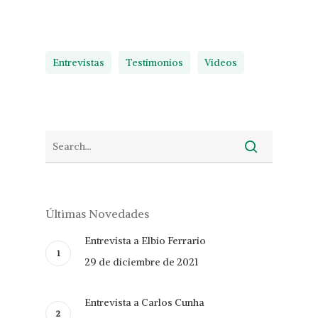
Entrevistas
Testimonios
Videos
Últimas Novedades
Entrevista a Elbio Ferrario
29 de diciembre de 2021
Entrevista a Carlos Cunha