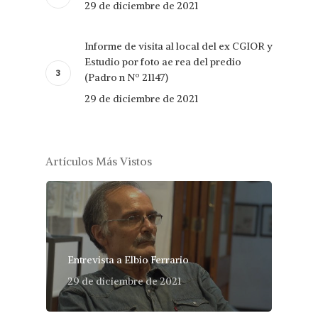
29 de diciembre de 2021
Informe de visita al local del ex CGIOR y
Estudio por foto ae rea del predio
(Padro n Nº 21147)
29 de diciembre de 2021
Artículos Más Vistos
Entrevista a Elbio Ferrario
29 de diciembre de 2021