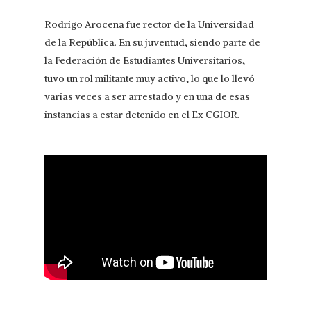
Rodrigo Arocena fue rector de la Universidad
de la República. En su juventud, siendo parte de
la Federación de Estudiantes Universitarios,
tuvo un rol militante muy activo, lo que lo llevó
varias veces a ser arrestado y en una de esas
instancias a estar detenido en el Ex CGIOR.