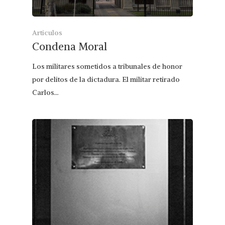
Articulos
Condena Moral
Los militares sometidos a tribunales de honor
por delitos de la dictadura. El militar retirado
Carlos…