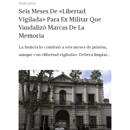
Articulos
Seis Meses De «Libertad
Vigilada» Para Ex Militar Que
Vandalizó Marcas De La
Memoria
La Justicia lo condenó a seis meses de prisión,
aunque con «libertad vigilada». Deberá limpiar…