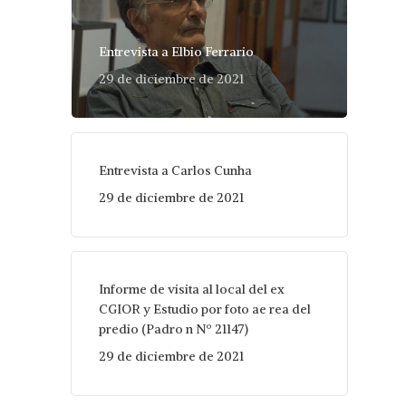
Entrevista a Elbio Ferrario
29 de diciembre de 2021
Entrevista a Carlos Cunha
29 de diciembre de 2021
Informe de visita al local del ex
CGIOR y Estudio por foto ae rea del
predio (Padro n Nº 21147)
29 de diciembre de 2021