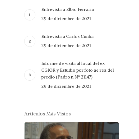
Entrevista a Elbio Ferrario
29 de diciembre de 2021
Entrevista a Carlos Cunha
29 de diciembre de 2021
Informe de visita al local del ex
CGIOR y Estudio por foto ae rea del
predio (Padro n Nº 21147)
29 de diciembre de 2021
Artículos Más Vistos