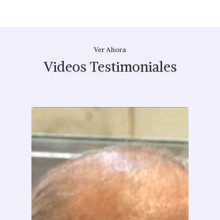
Ver Ahora
Videos Testimoniales