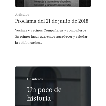
Articulos
Proclama del 21 de junio de 2018
Vecinas y vecinos Compañeras y compañeros
En primer lugar queremos agradecer y saludar
la colaboración…
De interes
Un poco de
historia