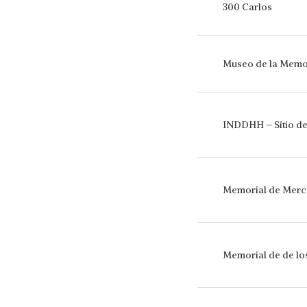
300 Carlos
Museo de la Memo
INDDHH – Sitio d
Memorial de Mer
Memorial de de lo