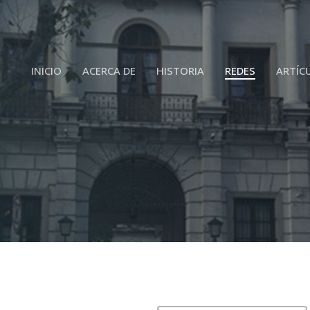
INICIO
ACERCA DE
HISTORIA
REDES
ARTÍC