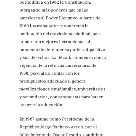
Se modifica en 1962 la Constitución,
otorgando más poderes que en las
anteriores al Poder Ejecutivo. A partir de
1966 los trabajadores concretan la
unificación del movimiento sindical, para
contar con mejores herramientas al
momento de defender su poder adquisitivo
y sus derechos. La década comienza con la
vigencia de la reforma universitaria de
1958, pero al no contar con los
presupuestos adecuados, genera
movilizaciones estudiantiles, universitarios
y secundarios, con propuestas para hacer
avanzar la educación.
En 1967 asume como Presidente de la
República Jorge Pacheco Areco, por el
fallecimiento de Oscar Gestido, candidato