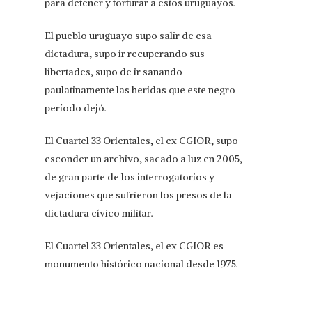
para detener y torturar a estos uruguayos.
El pueblo uruguayo supo salir de esa
dictadura, supo ir recuperando sus
libertades, supo de ir sanando
paulatinamente las heridas que este negro
período dejó.
El Cuartel 33 Orientales, el ex CGIOR, supo
esconder un archivo, sacado a luz en 2005,
de gran parte de los interrogatorios y
vejaciones que sufrieron los presos de la
dictadura cívico militar.
El Cuartel 33 Orientales, el ex CGIOR es
monumento histórico nacional desde 1975.