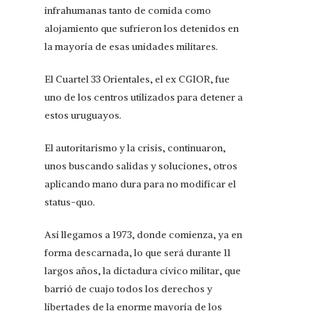
infrahumanas tanto de comida como
alojamiento que sufrieron los detenidos en
la mayoría de esas unidades militares.
El Cuartel 33 Orientales, el ex CGIOR, fue
uno de los centros utilizados para detener a
estos uruguayos.
El autoritarismo y la crisis, continuaron,
unos buscando salidas y soluciones, otros
aplicando mano dura para no modificar el
status-quo.
Así llegamos a 1973, donde comienza, ya en
forma descarnada, lo que será durante 11
largos años, la dictadura cívico militar, que
barrió de cuajo todos los derechos y
libertades de la enorme mayoría de los