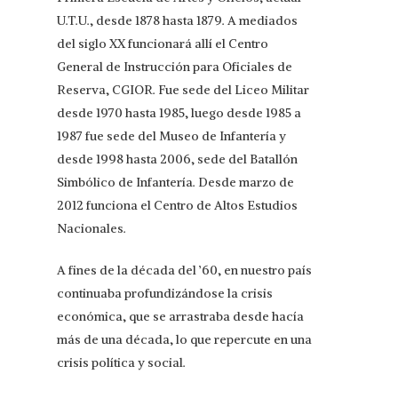
U.T.U., desde 1878 hasta 1879. A mediados
del siglo XX funcionará allí el Centro
General de Instrucción para Oficiales de
Reserva, CGIOR. Fue sede del Liceo Militar
desde 1970 hasta 1985, luego desde 1985 a
1987 fue sede del Museo de Infantería y
desde 1998 hasta 2006, sede del Batallón
Simbólico de Infantería. Desde marzo de
2012 funciona el Centro de Altos Estudios
Nacionales.
A fines de la década del ’60, en nuestro país
continuaba profundizándose la crisis
económica, que se arrastraba desde hacía
más de una década, lo que repercute en una
crisis política y social.