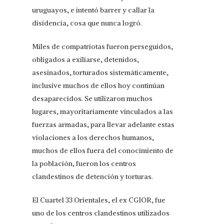
uruguayos, e intentó barrer y callar la
disidencia, cosa que nunca logró.
Miles de compatriotas fueron perseguidos,
obligados a exiliarse, detenidos,
asesinados, torturados sistemáticamente,
inclusive muchos de ellos hoy continúan
desaparecidos. Se utilizaron muchos
lugares, mayoritariamente vinculados a las
fuerzas armadas, para llevar adelante estas
violaciones a los derechos humanos,
muchos de ellos fuera del conocimiento de
la población, fueron los centros
clandestinos de detención y torturas.
El Cuartel 33 Orientales, el ex CGIOR, fue
uno de los centros clandestinos utilizados