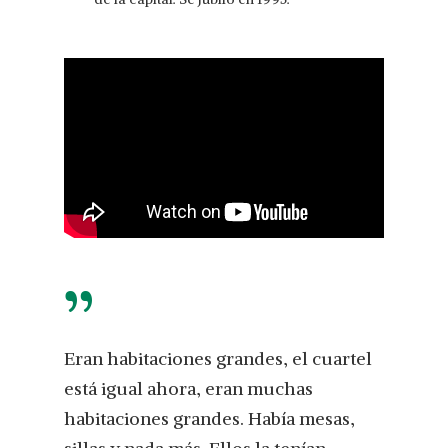
”
Eran habitaciones grandes, el cuartel
está igual ahora, eran muchas
habitaciones grandes. Había mesas,