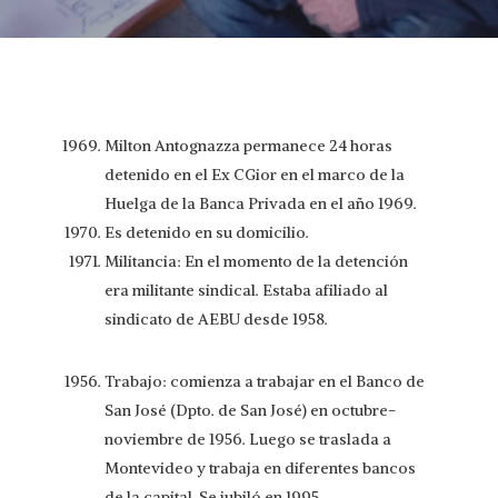
Milton Antognazza permanece 24 horas
detenido en el Ex CGior en el marco de la
Huelga de la Banca Privada en el año 1969.
Es detenido en su domicilio.
Militancia: En el momento de la detención
era militante sindical. Estaba afiliado al
sindicato de AEBU desde 1958.
Trabajo: comienza a trabajar en el Banco de
San José (Dpto. de San José) en octubre-
noviembre de 1956. Luego se traslada a
Montevideo y trabaja en diferentes bancos
de la capital. Se jubiló en 1995.