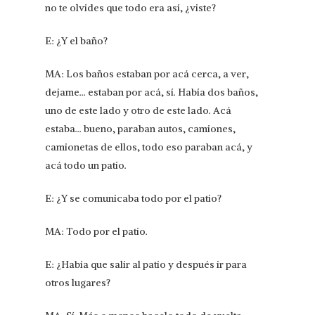
no te olvides que todo era así, ¿viste?
E: ¿Y el baño?
MA: Los baños estaban por acá cerca, a ver,
dejame… estaban por acá, sí. Había dos baños,
uno de este lado y otro de este lado. Acá
estaba… bueno, paraban autos, camiones,
camionetas de ellos, todo eso paraban acá, y
acá todo un patio.
E: ¿Y se comunicaba todo por el patio?
MA: Todo por el patio.
E: ¿Había que salir al patio y después ir para
otros lugares?