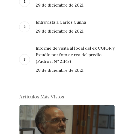
29 de diciembre de 2021
Entrevista a Carlos Cunha
29 de diciembre de 2021
Informe de visita al local del ex CGIOR y
Estudio por foto ae rea del predio
(Padro n Nº 21147)
29 de diciembre de 2021
Artículos Más Vistos