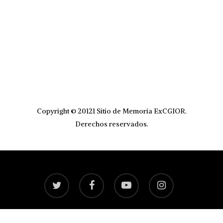
Copyright © 20121 Sitio de Memoria ExCGIOR.
Derechos reservados.
twitter
facebook
youtube
instagram