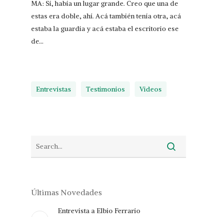
MA: Sí, había un lugar grande. Creo que una de
estas era doble, ahí. Acá también tenía otra, acá
estaba la guardia y acá estaba el escritorio ese
de…
Entrevistas
Testimonios
Videos
Últimas Novedades
Entrevista a Elbio Ferrario