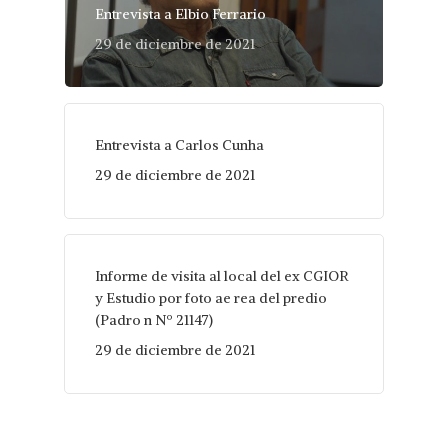
Entrevista a Elbio Ferrario
29 de diciembre de 2021
Entrevista a Carlos Cunha
29 de diciembre de 2021
Informe de visita al local del ex CGIOR
y Estudio por foto ae rea del predio
(Padro n Nº 21147)
29 de diciembre de 2021