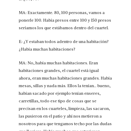
MA: Exactamente. 80, 100 personas, vamos a
ponerle 100. Había presos entre 100 y 150 presos
seríamos los que estábamos dentro del cuartel.
E: ¿Y estaban todos adentro de una habitación?
¿Había muchas habitaciones?
MA: No, había muchas habitaciones. Eran
habitaciones grandes, el cuartel está igual
ahora, eran muchas habitaciones grandes. Había
mesas, sillas y nada más. Ellos la tenían… bueno,
habían sacado por ejemplo tenían enseres,
carretillas, todo ese tipo de cosas que se
precisan en los cuarteles, limpieza, las sacaron,
las pusieron en el patio y ahí nos metieron a
nosotros para que tengamos techo por las dudas