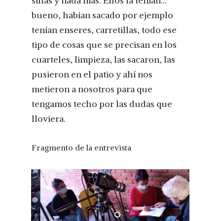
sillas y nada más. Ellos la tenían...
bueno, habían sacado por ejemplo
tenían enseres, carretillas, todo ese
tipo de cosas que se precisan en los
cuarteles, limpieza, las sacaron, las
pusieron en el patio y ahí nos
metieron a nosotros para que
tengamos techo por las dudas que
lloviera.
Fragmento de la entrevista