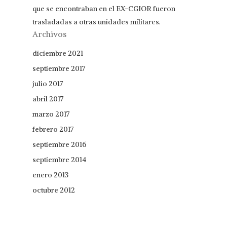
que se encontraban en el EX-CGIOR fueron
trasladadas a otras unidades militares.
Archivos
diciembre 2021
septiembre 2017
julio 2017
abril 2017
marzo 2017
febrero 2017
septiembre 2016
septiembre 2014
enero 2013
octubre 2012