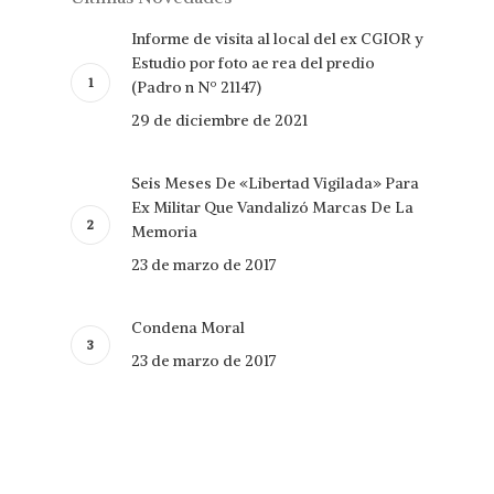
Informe de visita al local del ex CGIOR y
Estudio por foto ae rea del predio
(Padro n Nº 21147)
29 de diciembre de 2021
Seis Meses De «Libertad Vigilada» Para
Ex Militar Que Vandalizó Marcas De La
Memoria
23 de marzo de 2017
Condena Moral
23 de marzo de 2017