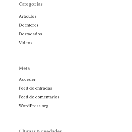
Categorías
Articulos
De interes
Destacados
Videos
Meta
Acceder
Feed de entradas
Feed de comentarios
WordPress.org
Últimas Novedades