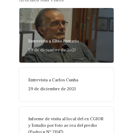
Entrevista a Elbio Ferrario
29 de diciembre de 2021
Entrevista a Carlos Cunha
29 de diciembre de 2021
Informe de visita al local del ex CGIOR
y Estudio por foto ae rea del predio
(Padro n Nº 21147)