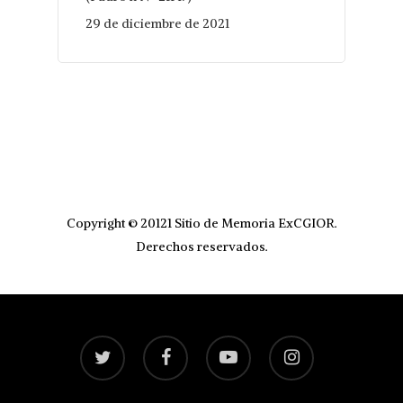
29 de diciembre de 2021
Copyright © 20121 Sitio de Memoria ExCGIOR.
Derechos reservados.
twitter
facebook
youtube
instagram