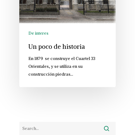
De interes
Un poco de historia
En 1879 se construye el Cuartel 33
Orientales, y se utiliza en su
construcción piedras…