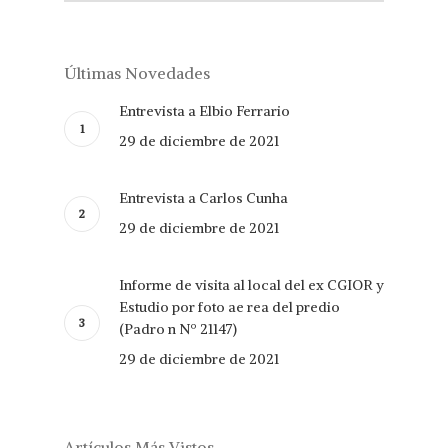
Últimas Novedades
Entrevista a Elbio Ferrario
29 de diciembre de 2021
Entrevista a Carlos Cunha
29 de diciembre de 2021
Informe de visita al local del ex CGIOR y
Estudio por foto ae rea del predio
(Padro n Nº 21147)
29 de diciembre de 2021
Artículos Más Vistos