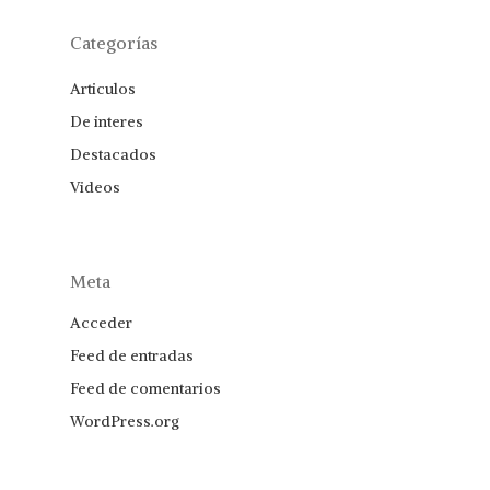
Categorías
Articulos
De interes
Destacados
Videos
Meta
Acceder
Feed de entradas
Feed de comentarios
WordPress.org