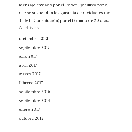
Mensaje enviado por el Poder Ejecutivo por el
que se suspenden las garantías individuales (art.
31 de la Constitución) por el término de 20 días.
Archivos
diciembre 2021
septiembre 2017
julio 2017
abril 2017
marzo 2017
febrero 2017
septiembre 2016
septiembre 2014
enero 2013
octubre 2012