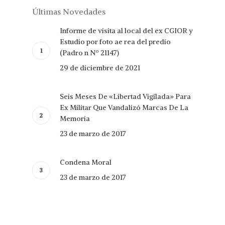
Últimas Novedades
Informe de visita al local del ex CGIOR y
Estudio por foto ae rea del predio
(Padro n Nº 21147)
29 de diciembre de 2021
Seis Meses De «Libertad Vigilada» Para
Ex Militar Que Vandalizó Marcas De La
Memoria
23 de marzo de 2017
Condena Moral
23 de marzo de 2017