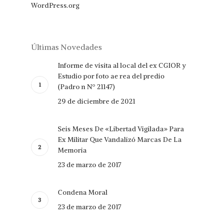
WordPress.org
Últimas Novedades
Informe de visita al local del ex CGIOR y
Estudio por foto ae rea del predio
(Padro n Nº 21147)
29 de diciembre de 2021
Seis Meses De «Libertad Vigilada» Para
Ex Militar Que Vandalizó Marcas De La
Memoria
23 de marzo de 2017
Condena Moral
23 de marzo de 2017