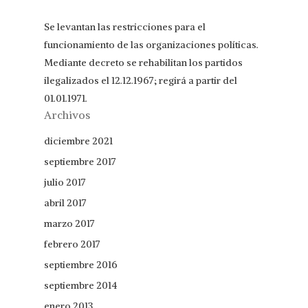
Se levantan las restricciones para el
funcionamiento de las organizaciones políticas.
Mediante decreto se rehabilitan los partidos
ilegalizados el 12.12.1967; regirá a partir del
01.01.1971.
Archivos
diciembre 2021
septiembre 2017
julio 2017
abril 2017
marzo 2017
febrero 2017
septiembre 2016
septiembre 2014
enero 2013