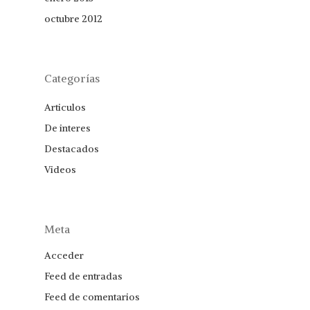
octubre 2012
Categorías
Articulos
De interes
Destacados
Videos
Meta
Acceder
Feed de entradas
Feed de comentarios