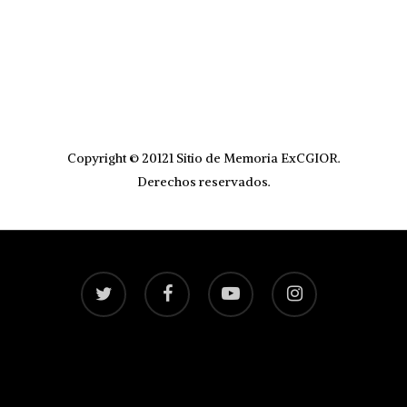
Copyright © 20121 Sitio de Memoria ExCGIOR.
Derechos reservados.
twitter
facebook
youtube
instagram