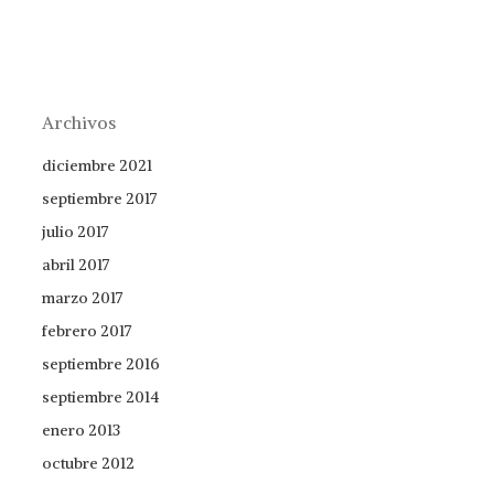
Archivos
diciembre 2021
septiembre 2017
julio 2017
abril 2017
marzo 2017
febrero 2017
septiembre 2016
septiembre 2014
enero 2013
octubre 2012