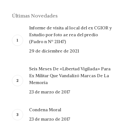
Últimas Novedades
Informe de visita al local del ex CGIOR y
Estudio por foto ae rea del predio
(Padro n Nº 21147)
29 de diciembre de 2021
Seis Meses De «Libertad Vigilada» Para
Ex Militar Que Vandalizó Marcas De La
Memoria
23 de marzo de 2017
Condena Moral
23 de marzo de 2017