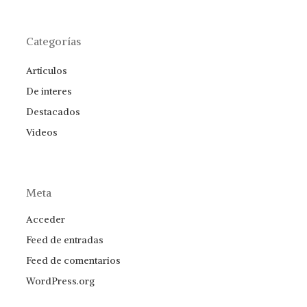
Categorías
Articulos
De interes
Destacados
Videos
Meta
Acceder
Feed de entradas
Feed de comentarios
WordPress.org