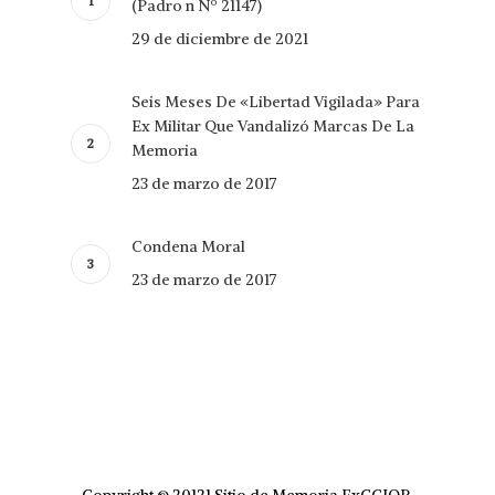
(Padro n Nº 21147)
29 de diciembre de 2021
Seis Meses De «Libertad Vigilada» Para
Ex Militar Que Vandalizó Marcas De La
Memoria
23 de marzo de 2017
Condena Moral
23 de marzo de 2017