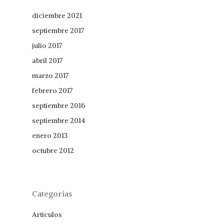
diciembre 2021
septiembre 2017
julio 2017
abril 2017
marzo 2017
febrero 2017
septiembre 2016
septiembre 2014
enero 2013
octubre 2012
Categorías
Articulos