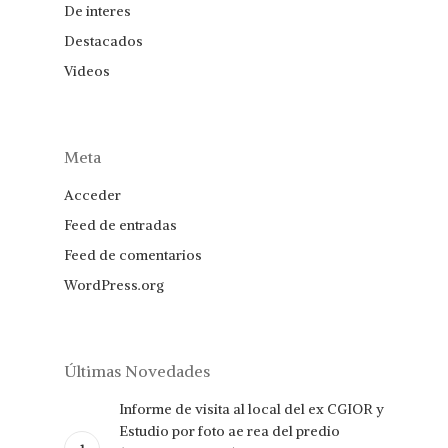
De interes
Destacados
Videos
Meta
Acceder
Feed de entradas
Feed de comentarios
WordPress.org
Últimas Novedades
Informe de visita al local del ex CGIOR y
Estudio por foto ae rea del predio