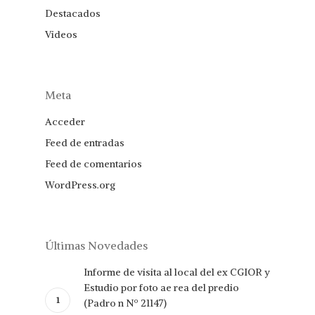
Destacados
Videos
Meta
Acceder
Feed de entradas
Feed de comentarios
WordPress.org
Últimas Novedades
Informe de visita al local del ex CGIOR y
Estudio por foto ae rea del predio
(Padro n Nº 21147)