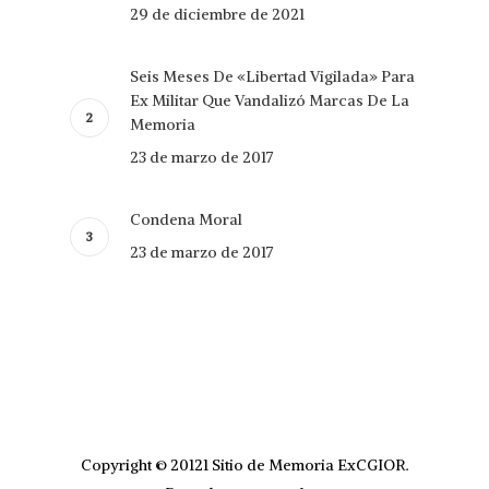
29 de diciembre de 2021
Seis Meses De «Libertad Vigilada» Para
Ex Militar Que Vandalizó Marcas De La
Memoria
23 de marzo de 2017
Condena Moral
23 de marzo de 2017
Copyright © 20121 Sitio de Memoria ExCGIOR.