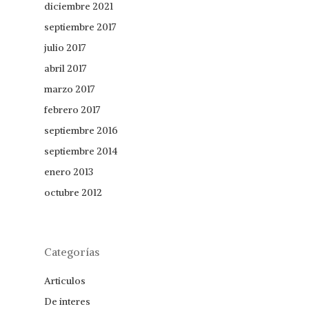
diciembre 2021
septiembre 2017
julio 2017
abril 2017
marzo 2017
febrero 2017
septiembre 2016
septiembre 2014
enero 2013
octubre 2012
Categorías
Articulos
De interes