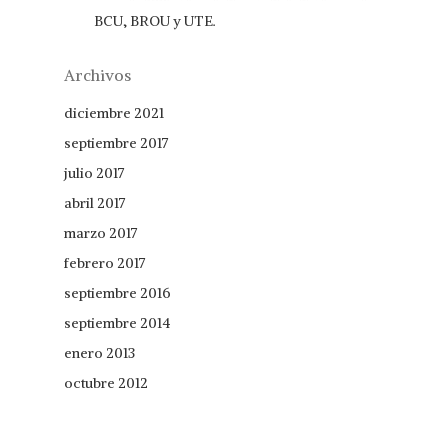
BCU, BROU y UTE.
Archivos
diciembre 2021
septiembre 2017
julio 2017
abril 2017
marzo 2017
febrero 2017
septiembre 2016
septiembre 2014
enero 2013
octubre 2012