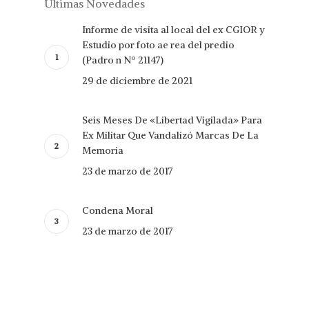
Últimas Novedades
Informe de visita al local del ex CGIOR y
Estudio por foto ae rea del predio
(Padro n Nº 21147)
29 de diciembre de 2021
Seis Meses De «Libertad Vigilada» Para
Ex Militar Que Vandalizó Marcas De La
Memoria
23 de marzo de 2017
Condena Moral
23 de marzo de 2017