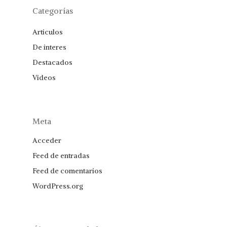
Categorías
Articulos
De interes
Destacados
Videos
Meta
Acceder
Feed de entradas
Feed de comentarios
WordPress.org