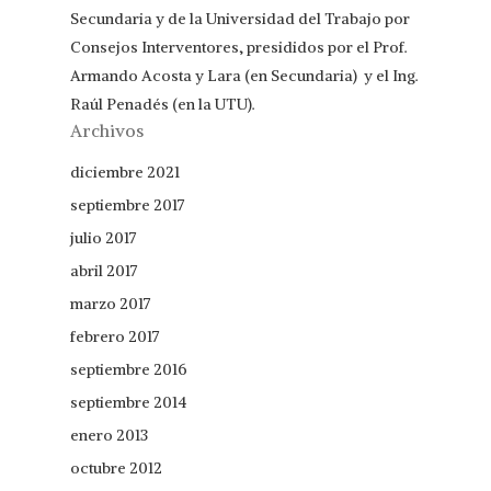
Secundaria y de la Universidad del Trabajo por
Consejos Interventores, presididos por el Prof.
Armando Acosta y Lara (en Secundaria) y el Ing.
Raúl Penadés (en la UTU).
Archivos
diciembre 2021
septiembre 2017
julio 2017
abril 2017
marzo 2017
febrero 2017
septiembre 2016
septiembre 2014
enero 2013
octubre 2012