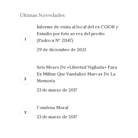
Últimas Novedades
Informe de visita al local del ex CGIOR y
Estudio por foto ae rea del predio
(Padro n Nº 21147)
29 de diciembre de 2021
Seis Meses De «Libertad Vigilada» Para
Ex Militar Que Vandalizó Marcas De La
Memoria
23 de marzo de 2017
Condena Moral
23 de marzo de 2017