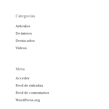
Categorías
Articulos
De interes
Destacados
Videos
Meta
Acceder
Feed de entradas
Feed de comentarios
WordPress.org