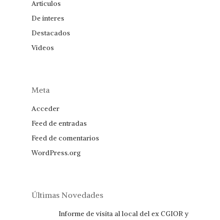
Articulos
De interes
Destacados
Videos
Meta
Acceder
Feed de entradas
Feed de comentarios
WordPress.org
Últimas Novedades
Informe de visita al local del ex CGIOR y