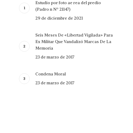
Estudio por foto ae rea del predio
(Padro n Nº 21147)
29 de diciembre de 2021
Seis Meses De «Libertad Vigilada» Para
Ex Militar Que Vandalizó Marcas De La
Memoria
23 de marzo de 2017
Condena Moral
23 de marzo de 2017