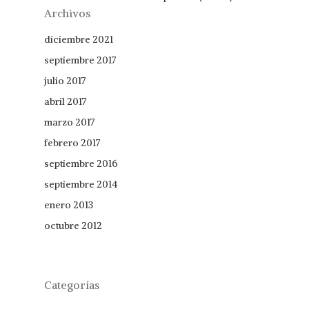
Archivos
diciembre 2021
septiembre 2017
julio 2017
abril 2017
marzo 2017
febrero 2017
septiembre 2016
septiembre 2014
enero 2013
octubre 2012
Categorías