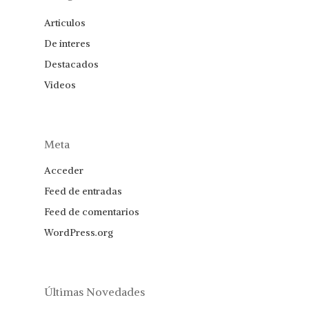
Articulos
De interes
Destacados
Videos
Meta
Acceder
Feed de entradas
Feed de comentarios
WordPress.org
Últimas Novedades