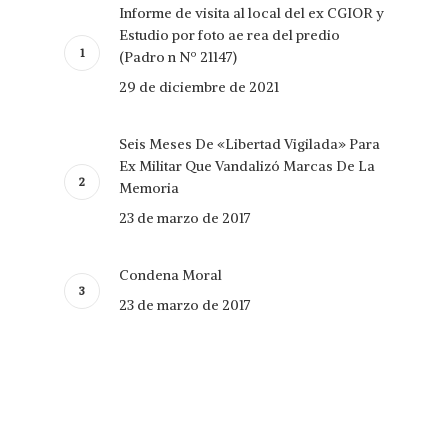
Informe de visita al local del ex CGIOR y
Estudio por foto ae rea del predio
(Padro n Nº 21147)
29 de diciembre de 2021
Seis Meses De «Libertad Vigilada» Para
Ex Militar Que Vandalizó Marcas De La
Memoria
23 de marzo de 2017
Condena Moral
23 de marzo de 2017