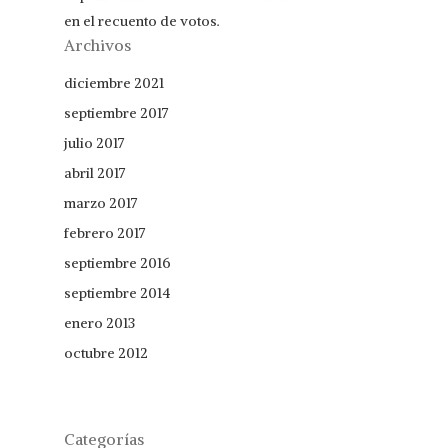
en el recuento de votos.
Archivos
diciembre 2021
septiembre 2017
julio 2017
abril 2017
marzo 2017
febrero 2017
septiembre 2016
septiembre 2014
enero 2013
octubre 2012
Categorías