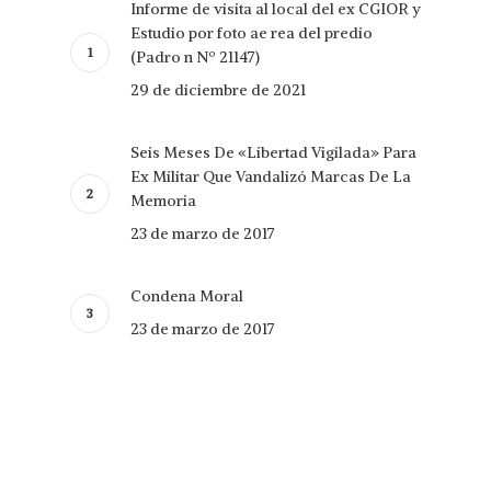
Informe de visita al local del ex CGIOR y
Estudio por foto ae rea del predio
(Padro n Nº 21147)
29 de diciembre de 2021
Seis Meses De «Libertad Vigilada» Para
Ex Militar Que Vandalizó Marcas De La
Memoria
23 de marzo de 2017
Condena Moral
23 de marzo de 2017