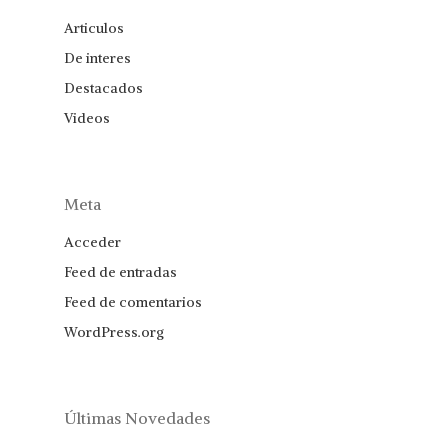
Articulos
De interes
Destacados
Videos
Meta
Acceder
Feed de entradas
Feed de comentarios
WordPress.org
Últimas Novedades