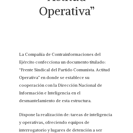
Operativa”
La Compañía de Contrainformaciones del
Ejército confecciona un documento titulado:
“Frente Sindical del Partido Comunista. Actitud
Operativa” en donde se establece su
cooperación con la Dirección Nacional de
Información e Inteligencia en el
desmantelamiento de esta estructura.
Dispone la realización de: tareas de inteligencia
y operativas, ofreciendo equipos de
interrogatorio y lugares de detención a ser