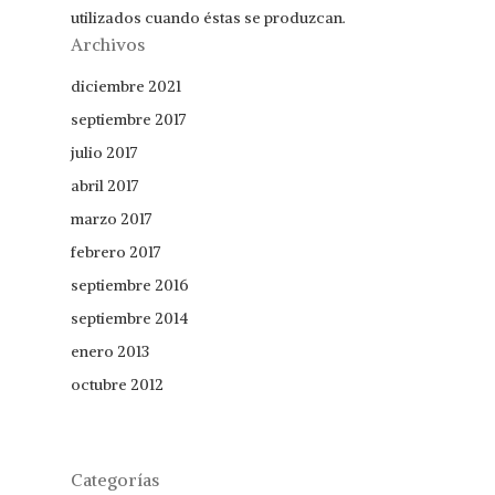
utilizados cuando éstas se produzcan.
Archivos
diciembre 2021
septiembre 2017
julio 2017
abril 2017
marzo 2017
febrero 2017
septiembre 2016
septiembre 2014
enero 2013
octubre 2012
Categorías