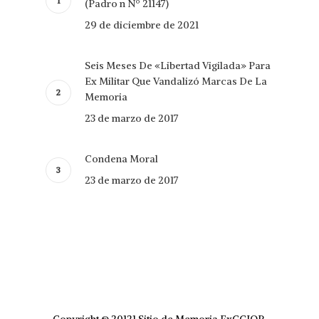
(Padro n Nº 21147)
29 de diciembre de 2021
Seis Meses De «Libertad Vigilada» Para
Ex Militar Que Vandalizó Marcas De La
Memoria
23 de marzo de 2017
Condena Moral
23 de marzo de 2017