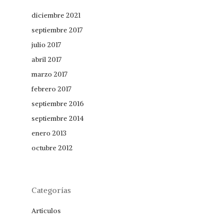
diciembre 2021
septiembre 2017
julio 2017
abril 2017
marzo 2017
febrero 2017
septiembre 2016
septiembre 2014
enero 2013
octubre 2012
Categorías
Articulos