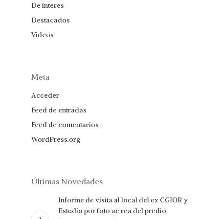
De interes
Destacados
Videos
Meta
Acceder
Feed de entradas
Feed de comentarios
WordPress.org
Últimas Novedades
Informe de visita al local del ex CGIOR y
Estudio por foto ae rea del predio