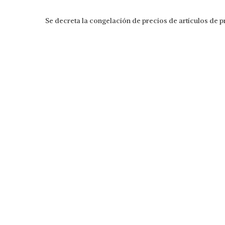
Se decreta la congelación de precios de artículos de 