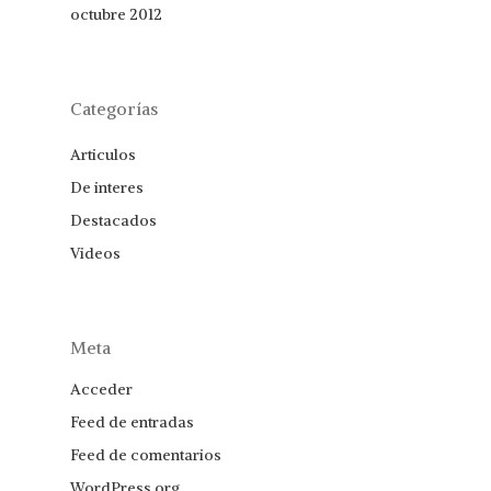
octubre 2012
Categorías
Articulos
De interes
Destacados
Videos
Meta
Acceder
Feed de entradas
Feed de comentarios
WordPress.org