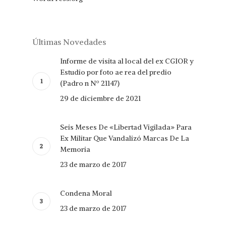
Últimas Novedades
Informe de visita al local del ex CGIOR y
Estudio por foto ae rea del predio
(Padro n Nº 21147)
29 de diciembre de 2021
Seis Meses De «Libertad Vigilada» Para
Ex Militar Que Vandalizó Marcas De La
Memoria
23 de marzo de 2017
Condena Moral
23 de marzo de 2017