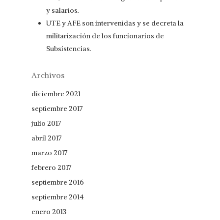
y salarios.
UTE y AFE son intervenidas y se decreta la
militarización de los funcionarios de
Subsistencias.
Archivos
diciembre 2021
septiembre 2017
julio 2017
abril 2017
marzo 2017
febrero 2017
septiembre 2016
septiembre 2014
enero 2013