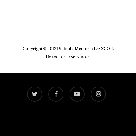
Copyright © 20121 Sitio de Memoria ExCGIOR.
Derechos reservados.
twitter
facebook
youtube
instagram