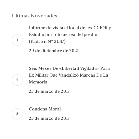
Últimas Novedades
Informe de visita al local del ex CGIOR y
Estudio por foto ae rea del predio
(Padro n Nº 21147)
29 de diciembre de 2021
Seis Meses De «Libertad Vigilada» Para
Ex Militar Que Vandalizó Marcas De La
Memoria
23 de marzo de 2017
Condena Moral
23 de marzo de 2017