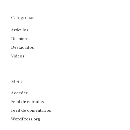
Categorías
Articulos
De interes
Destacados
Videos
Meta
Acceder
Feed de entradas
Feed de comentarios
WordPress.org