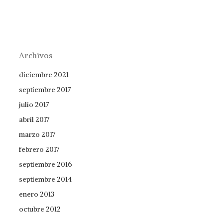
Archivos
diciembre 2021
septiembre 2017
julio 2017
abril 2017
marzo 2017
febrero 2017
septiembre 2016
septiembre 2014
enero 2013
octubre 2012