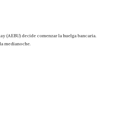
ay (AEBU) decide comenzar la huelga bancaria.
 la medianoche.