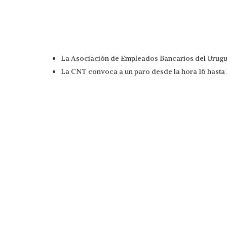
La Asociación de Empleados Bancarios del Urugu
La CNT convoca a un paro desde la hora 16 hasta