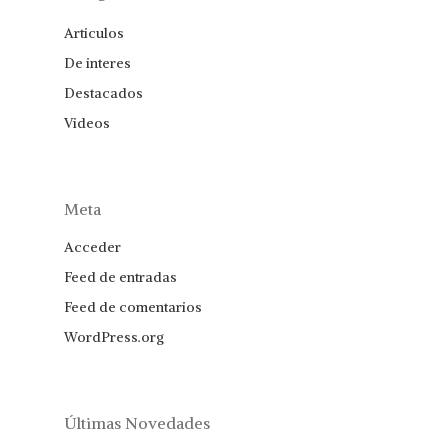
Articulos
De interes
Destacados
Videos
Meta
Acceder
Feed de entradas
Feed de comentarios
WordPress.org
Últimas Novedades