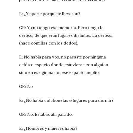
E: ¿Y aparte porque te llevaron?
GR: Yo no tengo esa memoria. Pero tengo la
certeza de que eran lugares distintos. La certeza
(hace comillas con los dedos).
E: No había para vos, no pasaste por ninguna
celda o espacio donde estuvieras con alguien
sino en ese gimnasio, ese espacio amplio.
GR: No
E: ¿No había colchonetas o lugares para dormir?
GR: No. Estabas allí parado.
E: ¿Hombres y mujeres había?