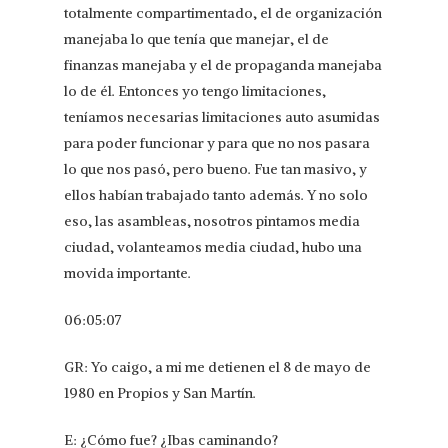
totalmente compartimentado, el de organización
manejaba lo que tenía que manejar, el de
finanzas manejaba y el de propaganda manejaba
lo de él. Entonces yo tengo limitaciones,
teníamos necesarias limitaciones auto asumidas
para poder funcionar y para que no nos pasara
lo que nos pasó, pero bueno. Fue tan masivo, y
ellos habían trabajado tanto además. Y no solo
eso, las asambleas, nosotros pintamos media
ciudad, volanteamos media ciudad, hubo una
movida importante.
06:05:07
GR: Yo caigo, a mi me detienen el 8 de mayo de
1980 en Propios y San Martín.
E: ¿Cómo fue? ¿Ibas caminando?