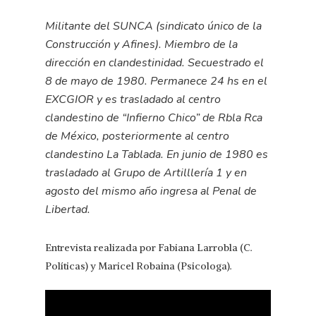
Militante del SUNCA (sindicato único de la
Construcción y Afines). Miembro de la
dirección en clandestinidad. Secuestrado el
8 de mayo de 1980. Permanece 24 hs en el
EXCGIOR y es trasladado al centro
clandestino de “Infierno Chico” de Rbla Rca
de México, posteriormente al centro
clandestino La Tablada. En junio de 1980 es
trasladado al Grupo de Artilllería 1 y en
agosto del mismo año ingresa al Penal de
Libertad.
Entrevista realizada por Fabiana Larrobla (C.
Políticas) y Maricel Robaina (Psicologa).