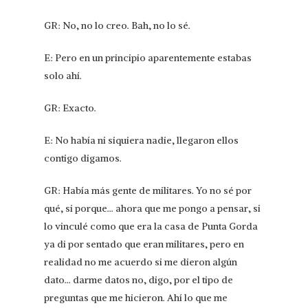
GR: No, no lo creo. Bah, no lo sé.
E: Pero en un principio aparentemente estabas
solo ahí.
GR: Exacto.
E: No había ni siquiera nadie, llegaron ellos
contigo digamos.
GR: Había más gente de militares. Yo no sé por
qué, si porque… ahora que me pongo a pensar, si
lo vinculé como que era la casa de Punta Gorda
ya di por sentado que eran militares, pero en
realidad no me acuerdo si me dieron algún
dato… darme datos no, digo, por el tipo de
preguntas que me hicieron. Ahí lo que me