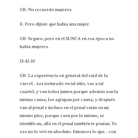
GR: No recuerdo mujeres.
E: Pero dijiste que había una mujer.
GR: Seguro, pero en el SUNCA en esa época no
había mujeres.
13:42:10
GR: La experiencia en general del raid de la
cárcel… sos torturado en tal sitio, vas a tal
cuartel, y van todos juntos porque además son la
misma causa, los agrupan por causa, y después
van al penal e incluso en el penal están en un
mismo piso, porque caen por lo mismo, se
identifican, allá en el penal también te ponían. Yo
eso no lo viví en absoluto. Entonces lo que… con