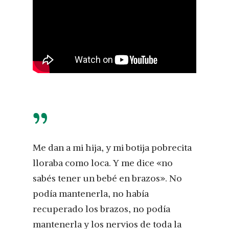
”
Me dan a mi hija, y mi botija pobrecita
lloraba como loca. Y me dice «no
sabés tener un bebé en brazos». No
podía mantenerla, no había
recuperado los brazos, no podía
mantenerla y los nervios de toda la