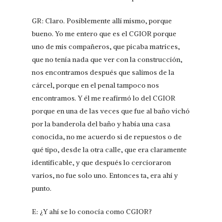
GR: Claro. Posiblemente allí mismo, porque
bueno. Yo me entero que es el CGIOR porque
uno de mis compañeros, que picaba matrices,
que no tenía nada que ver con la construcción,
nos encontramos después que salimos de la
cárcel, porque en el penal tampoco nos
encontramos. Y él me reafirmó lo del CGIOR
porque en una de las veces que fue al baño vichó
por la banderola del baño y había una casa
conocida, no me acuerdo si de repuestos o de
qué tipo, desde la otra calle, que era claramente
identificable, y que después lo cercioraron
varios, no fue solo uno. Entonces ta, era ahí y
punto.
E: ¿Y ahí se lo conocía como CGIOR?