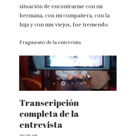
situación de encontrarme con mi
hermana, con mi compañera, con la
hija y con mis viejos, fue tremendo.
Fragmento de la entrevista
Transcripción
completa de la
entrevista
00:05:08