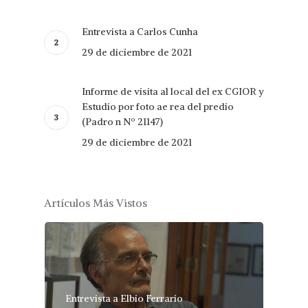
Entrevista a Carlos Cunha
29 de diciembre de 2021
Informe de visita al local del ex CGIOR y
Estudio por foto ae rea del predio
(Padro n Nº 21147)
29 de diciembre de 2021
Artículos Más Vistos
Entrevista a Elbio Ferrario