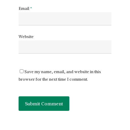
Email
*
Website
Save my name, email, and website in this
browser for the next time I comment.