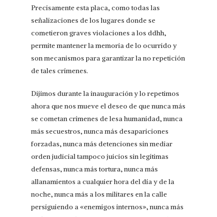
Precisamente esta placa, como todas las
señalizaciones de los lugares donde se
cometieron graves violaciones a los ddhh,
permite mantener la memoria de lo ocurrido y
son mecanismos para garantizar la no repetición
de tales crímenes.
Dijimos durante la inauguración y lo repetimos
ahora que nos mueve el deseo de que nunca más
se cometan crímenes de lesa humanidad, nunca
más secuestros, nunca más desapariciones
forzadas, nunca más detenciones sin mediar
orden judicial tampoco juicios sin legítimas
defensas, nunca más tortura, nunca más
allanamientos a cualquier hora del día y de la
noche, nunca más a los militares en la calle
persiguiendo a «enemigos internos», nunca más