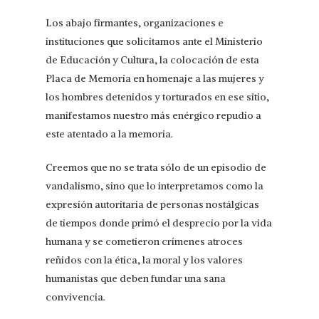
Los abajo firmantes, organizaciones e
instituciones que solicitamos ante el Ministerio
de Educación y Cultura, la colocación de esta
Placa de Memoria en homenaje a las mujeres y
los hombres detenidos y torturados en ese sitio,
manifestamos nuestro más enérgico repudio a
este atentado a la memoria.
Creemos que no se trata sólo de un episodio de
vandalismo, sino que lo interpretamos como la
expresión autoritaria de personas nostálgicas
de tiempos donde primó el desprecio por la vida
humana y se cometieron crímenes atroces
reñidos con la ética, la moral y los valores
humanistas que deben fundar una sana
convivencia.