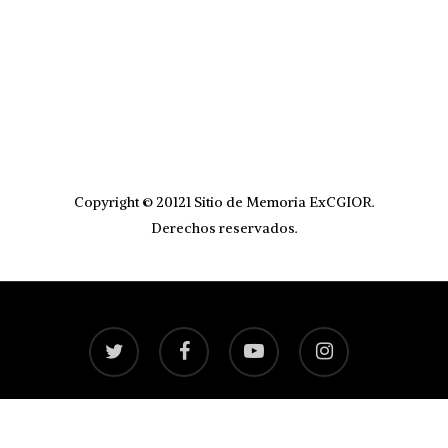
Copyright © 20121 Sitio de Memoria ExCGIOR.
Derechos reservados.
twitter
facebook
youtube
instagram