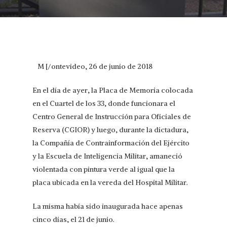
M [/ontevideo, 26 de junio de 2018
En el día de ayer, la Placa de Memoria colocada
en el Cuartel de los 33, donde funcionara el
Centro General de Instrucción para Oficiales de
Reserva (CGIOR) y luego, durante la dictadura,
la Compañía de Contrainformación del Ejército
y la Escuela de Inteligencia Militar, amaneció
violentada con pintura verde al igual que la
placa ubicada en la vereda del Hospital Militar.
La misma había sido inaugurada hace apenas
cinco días, el 21 de junio.