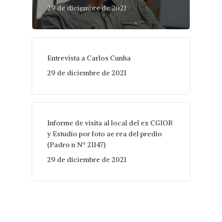
29 de diciembre de 2021
Entrevista a Carlos Cunha
29 de diciembre de 2021
Informe de visita al local del ex CGIOR
y Estudio por foto ae rea del predio
(Padro n Nº 21147)
29 de diciembre de 2021