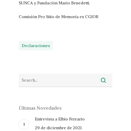
SUNCA y Fundación Mario Benedetti.
Comisión Pro Sitio de Memoria ex CGIOR​
Declaraciones
Últimas Novedades
Entrevista a Elbio Ferrario
29 de diciembre de 2021