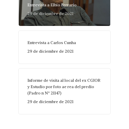
Entrevista a Elbio Ferrario
29 de diciembre de 2021
Entrevista a Carlos Cunha
29 de diciembre de 2021
Informe de visita al local del ex CGIOR
y Estudio por foto ae rea del predio
(Padro n Nº 21147)
29 de diciembre de 2021