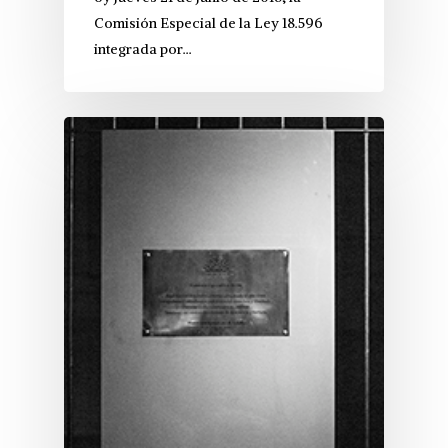
Comisión Especial de la Ley 18.596
integrada por…