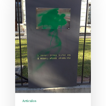
Articulos