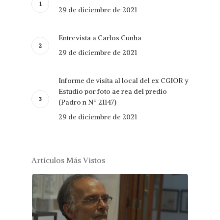
29 de diciembre de 2021
Entrevista a Carlos Cunha
29 de diciembre de 2021
Informe de visita al local del ex CGIOR y
Estudio por foto ae rea del predio
(Padro n Nº 21147)
29 de diciembre de 2021
Artículos Más Vistos