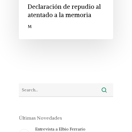
Declaración de repudio al
atentado a la memoria
M
Últimas Novedades
Entrevista a Elbio Ferrario