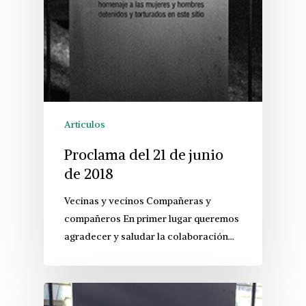
Articulos
Proclama del 21 de junio
de 2018
Vecinas y vecinos Compañeras y
compañeros En primer lugar queremos
agradecer y saludar la colaboración…