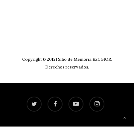
Copyright © 20121 Sitio de Memoria ExCGIOR.
Derechos reservados.
twitter
facebook
youtube
instagram