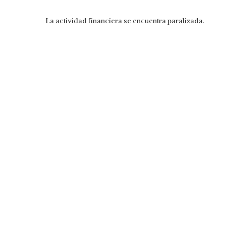
La actividad financiera se encuentra paralizada.