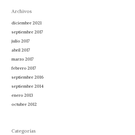
Archivos
diciembre 2021
septiembre 2017
julio 2017
abril 2017
marzo 2017
febrero 2017
septiembre 2016
septiembre 2014
enero 2013
octubre 2012
Categorías