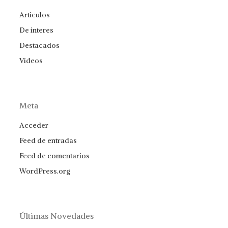
Articulos
De interes
Destacados
Videos
Meta
Acceder
Feed de entradas
Feed de comentarios
WordPress.org
Últimas Novedades