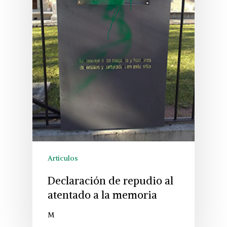
Articulos
Declaración de repudio al
atentado a la memoria
M