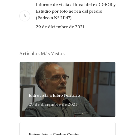
Informe de visita al local del ex CGIOR y
Estudio por foto ae rea del predio
(Padro n Nº 21147)
29 de diciembre de 2021
Artículos Más Vistos
Entrevista a Elbio Ferrario
29 de diciembre de 2021
Entrevista a Carlos Cunha