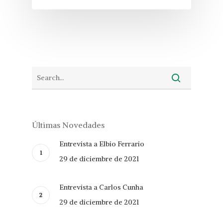
Últimas Novedades
Entrevista a Elbio Ferrario
29 de diciembre de 2021
Entrevista a Carlos Cunha
29 de diciembre de 2021