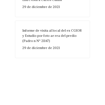
29 de diciembre de 2021
Informe de visita al local del ex CGIOR
y Estudio por foto ae rea del predio
(Padro n Nº 21147)
29 de diciembre de 2021