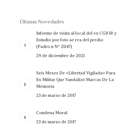
Últimas Novedades
Informe de visita al local del ex CGIOR y
Estudio por foto ae rea del predio
(Padro n Nº 21147)
29 de diciembre de 2021
Seis Meses De «Libertad Vigilada» Para
Ex Militar Que Vandalizó Marcas De La
Memoria
23 de marzo de 2017
Condena Moral
23 de marzo de 2017