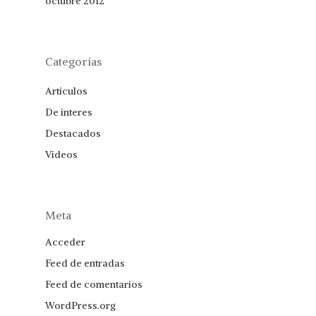
octubre 2012
Categorías
Articulos
De interes
Destacados
Videos
Meta
Acceder
Feed de entradas
Feed de comentarios
WordPress.org