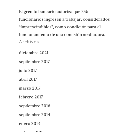
El gremio bancario autoriza que 256
funcionarios ingresen a trabajar, considerados
“imprescindibles”, como condición para el
funcionamiento de una comisión mediadora.
Archivos
diciembre 2021
septiembre 2017
julio 2017
abril 2017
marzo 2017
febrero 2017
septiembre 2016
septiembre 2014
enero 2013