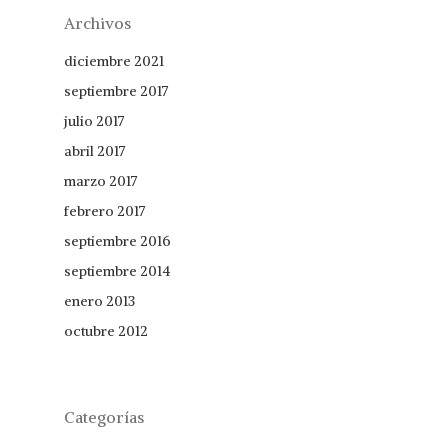
Archivos
diciembre 2021
septiembre 2017
julio 2017
abril 2017
marzo 2017
febrero 2017
septiembre 2016
septiembre 2014
enero 2013
octubre 2012
Categorías