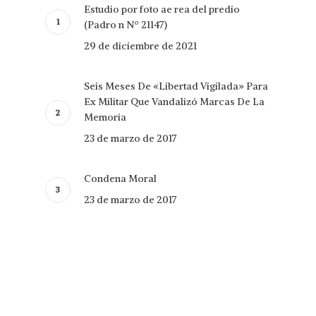
Estudio por foto ae rea del predio
(Padro n Nº 21147)
29 de diciembre de 2021
Seis Meses De «Libertad Vigilada» Para
Ex Militar Que Vandalizó Marcas De La
Memoria
23 de marzo de 2017
Condena Moral
23 de marzo de 2017