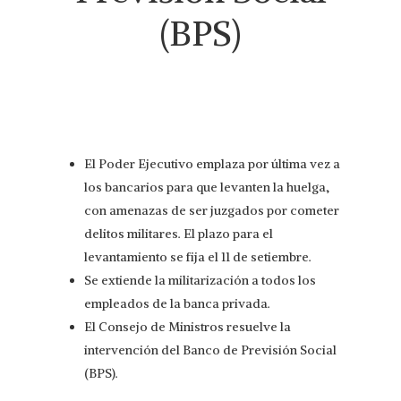
(BPS)
El Poder Ejecutivo emplaza por última vez a
los bancarios para que levanten la huelga,
con amenazas de ser juzgados por cometer
delitos militares. El plazo para el
levantamiento se fija el 11 de setiembre.
Se extiende la militarización a todos los
empleados de la banca privada.
El Consejo de Ministros resuelve la
intervención del Banco de Previsión Social
(BPS).