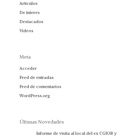
Articulos
De interes
Destacados
Videos
Meta
Acceder
Feed de entradas
Feed de comentarios
WordPress.org
Últimas Novedades
Informe de visita al local del ex CGIOR y