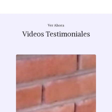
Ver Ahora
Videos Testimoniales