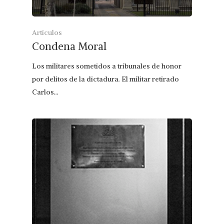
Articulos
Condena Moral
Los militares sometidos a tribunales de honor
por delitos de la dictadura. El militar retirado
Carlos…