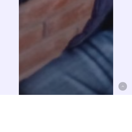
Destacados
Videos