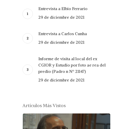
Entrevista a Elbio Ferrario
29 de diciembre de 2021
Entrevista a Carlos Cunha
29 de diciembre de 2021
Informe de visita al local del ex
CGIOR y Estudio por foto ae rea del
predio (Padro n Nº 21147)
29 de diciembre de 2021
Artículos Más Vistos