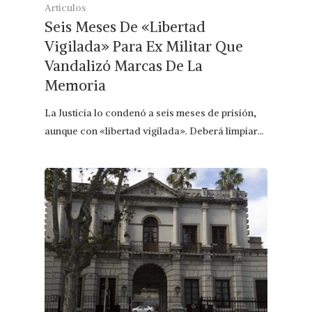
Articulos
Seis Meses De «Libertad
Vigilada» Para Ex Militar Que
Vandalizó Marcas De La
Memoria
La Justicia lo condenó a seis meses de prisión,
aunque con «libertad vigilada». Deberá limpiar…