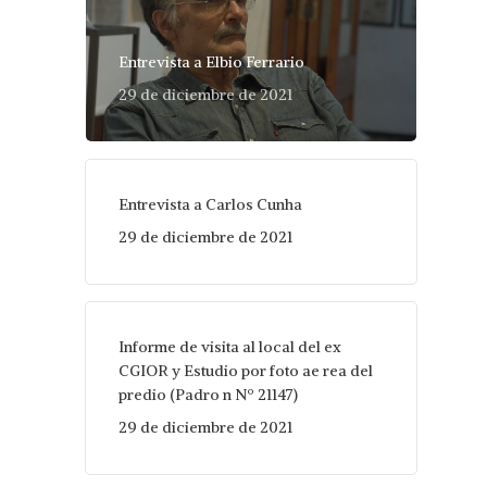
Entrevista a Elbio Ferrario
29 de diciembre de 2021
Entrevista a Carlos Cunha
29 de diciembre de 2021
Informe de visita al local del ex
CGIOR y Estudio por foto ae rea del
predio (Padro n Nº 21147)
29 de diciembre de 2021