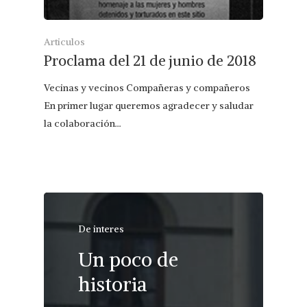
Articulos
Proclama del 21 de junio de 2018
Vecinas y vecinos Compañeras y compañeros
En primer lugar queremos agradecer y saludar
la colaboración…
De interes
Un poco de
historia