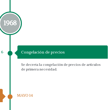
1968
 6
Congelación de precios
Se decreta la congelación de precios de artículos
de primera necesidad.
MAYO 14