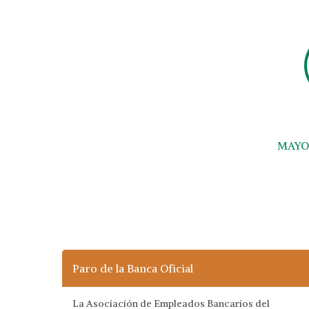
MAYO
Paro de la Banca Oficial
La Asociación de Empleados Bancarios del