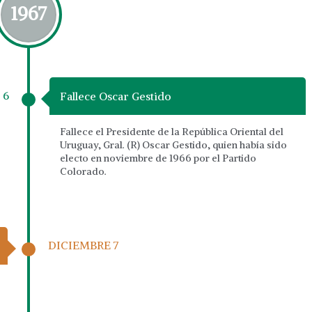
1967
 6
Fallece Oscar Gestido
Fallece el Presidente de la República Oriental del
Uruguay, Gral. (R) Oscar Gestido, quien había sido
electo en noviembre de 1966 por el Partido
Colorado.
DICIEMBRE 7