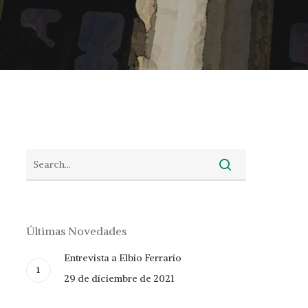
Últimas Novedades
Entrevista a Elbio Ferrario
29 de diciembre de 2021