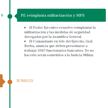
 6
PE reimplanta militarización y MPS
El Poder Ejecutivo resuelve reimplantar la
militarización y las medidas de seguridad
derogadas por la Asamblea General.
El Comandante en Jefe del Ejército, Gral.
Borba, anuncia que deben presentarse a
trabajar 2067 funcionarios bancarios. De no
hacerlo serán sometidos a la Justicia Militar.
JUNIO 13