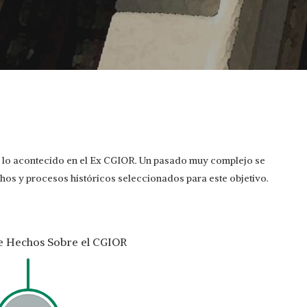
za lo acontecido en el Ex CGIOR. Un pasado muy complejo se
chos y procesos históricos seleccionados para este objetivo.
e Hechos Sobre el CGIOR