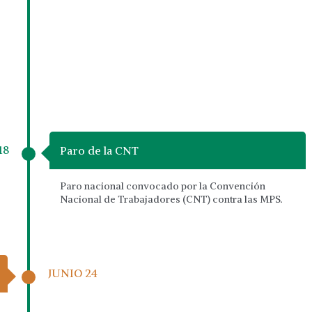
18
Paro de la CNT
Paro nacional convocado por la Convención
Nacional de Trabajadores (CNT) contra las MPS.
JUNIO 24