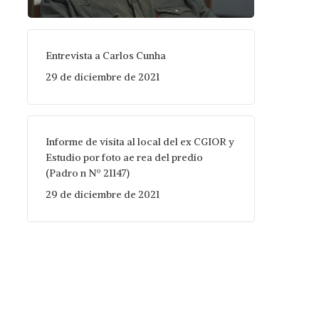
Entrevista a Carlos Cunha
29 de diciembre de 2021
Informe de visita al local del ex CGIOR y
Estudio por foto ae rea del predio
(Padro n Nº 21147)
29 de diciembre de 2021