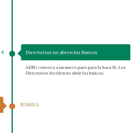
 4
Directorios no abren los Bancos
AEBU convoca a un nuevo paro para la hora 16. Los
Directorios deciden no abrir los bancos.
JUNIO 5