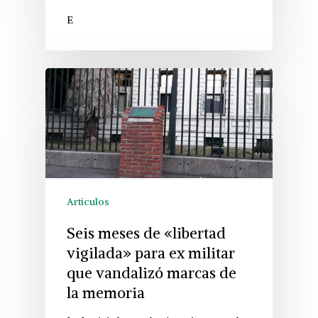
E
Articulos
Seis meses de «libertad
vigilada» para ex militar
que vandalizó marcas de
la memoria