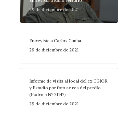
Entrevista a Elbio Ferrario
29 de diciembre de 2021
Entrevista a Carlos Cunha
29 de diciembre de 2021
Informe de visita al local del ex CGIOR
y Estudio por foto ae rea del predio
(Padro n Nº 21147)
29 de diciembre de 2021