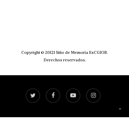
Copyright © 20121 Sitio de Memoria ExCGIOR.
Derechos reservados.
twitter
facebook
youtube
instagram