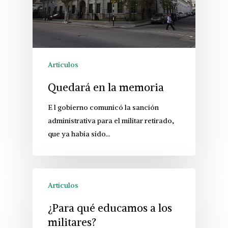
Articulos
Quedará en la memoria
E l gobierno comunicó la sanción
administrativa para el militar retirado,
que ya había sido…
Articulos
¿Para qué educamos a los
militares?