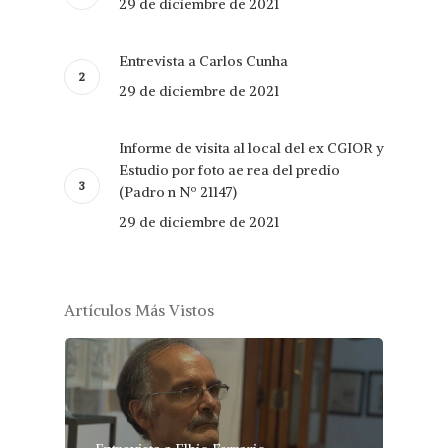
29 de diciembre de 2021
Entrevista a Carlos Cunha
29 de diciembre de 2021
Informe de visita al local del ex CGIOR y
Estudio por foto ae rea del predio
(Padro n Nº 21147)
29 de diciembre de 2021
Artículos Más Vistos