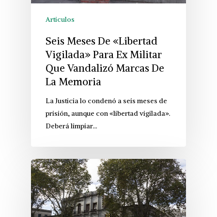
Articulos
Seis Meses De «Libertad
Vigilada» Para Ex Militar
Que Vandalizó Marcas De
La Memoria
La Justicia lo condenó a seis meses de
prisión, aunque con «libertad vigilada».
Deberá limpiar…